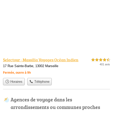
Selectour - Massilia Voyages Océan Indien
4,5 étoiles sur 5
401 avis
17 Rue Sainte-Barbe, 13002 Marseille
Fermée, ouvre à 9h
Horaires
Téléphone
Agences de voyage dans les
arrondissements ou communes proches