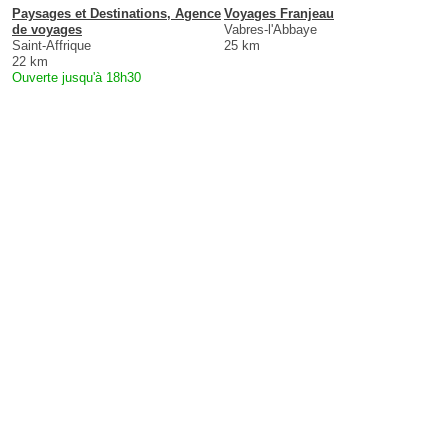
Paysages et Destinations, Agence
Voyages Franjeau
de voyages
Vabres-l'Abbaye
Saint-Affrique
25 km
22 km
Ouverte jusqu'à 18h30