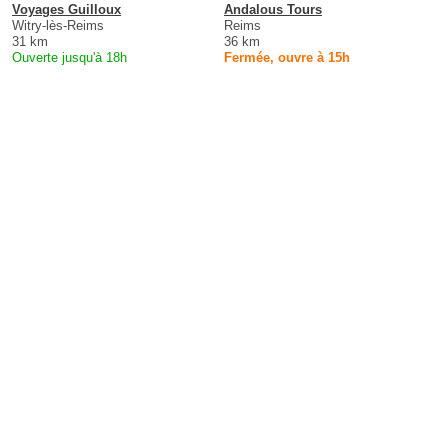
Voyages Guilloux
Andalous Tours
Witry-lès-Reims
Reims
31 km
36 km
Ouverte jusqu'à 18h
Fermée, ouvre à 15h