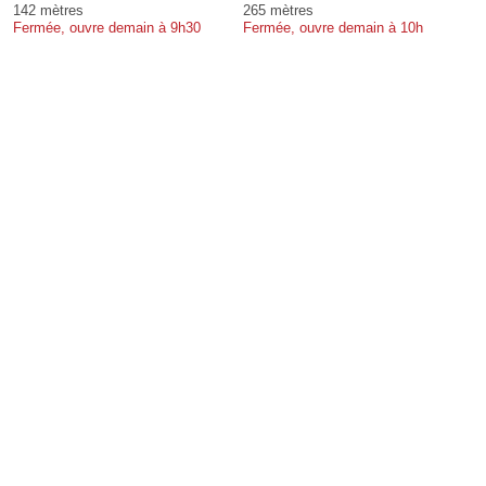
142 mètres
265 mètres
Fermée, ouvre demain à 9h30
Fermée, ouvre demain à 10h