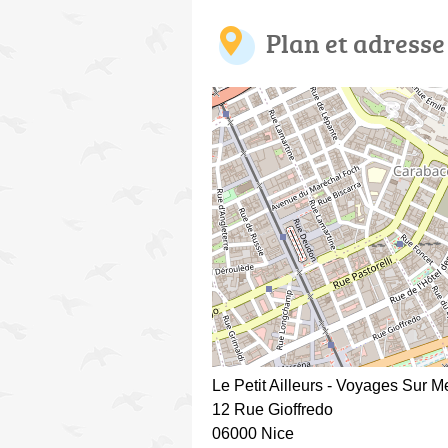
Plan et adresse
Le Petit Ailleurs - Voyages Sur 
12 Rue Gioffredo
06000 Nice