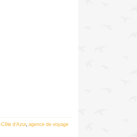
Côte d'Azur
,
agence de voyage