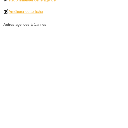
Recommander cette agence
Améliorer cette fiche
Autres agences à Cannes