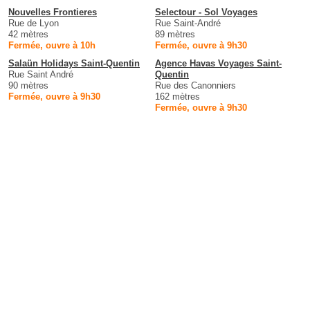
Nouvelles Frontieres
Selectour - Sol Voyages
Rue de Lyon
Rue Saint-André
42 mètres
89 mètres
Fermée, ouvre à 10h
Fermée, ouvre à 9h30
Salaün Holidays Saint-Quentin
Agence Havas Voyages Saint-
Rue Saint André
Quentin
90 mètres
Rue des Canonniers
Fermée, ouvre à 9h30
162 mètres
Fermée, ouvre à 9h30